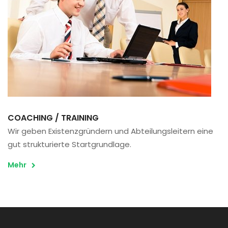
COACHING / TRAINING
Wir geben Existenzgründern und Abteilungsleitern eine
gut strukturierte Startgrundlage.
Mehr