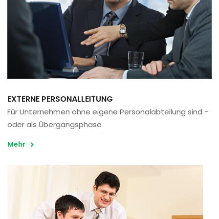
EXTERNE PERSONALLEITUNG
Für Unternehmen ohne eigene Personalabteilung sind -
oder als Übergangsphase
Mehr