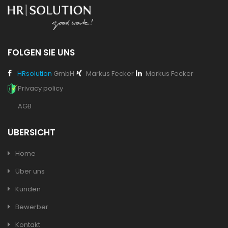
FOLGEN SIE UNS
HRsolution
GmbH
Markus Fecker
Markus Fecker
Privacy policy
AGB
ÜBERSICHT
Home
Über uns
Kunden
Bewerber
Kontakt