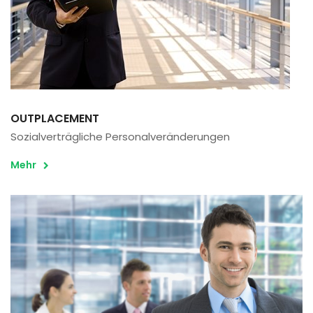
OUTPLACEMENT
Sozialverträgliche Personalveränderungen
Mehr