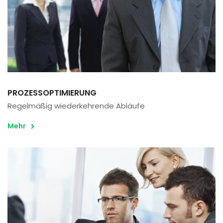
PROZESSOPTIMIERUNG
Regelmäßig wiederkehrende Abläufe
Mehr