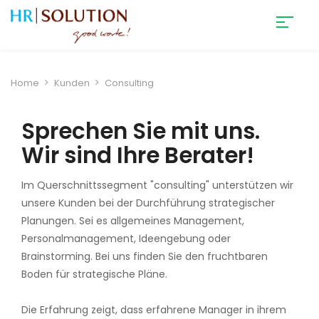
Home
Kunden
Consulting
Sprechen Sie mit uns.
Wir sind Ihre Berater!
Im Querschnittssegment "consulting" unterstützen wir
unsere Kunden bei der Durchführung strategischer
Planungen. Sei es allgemeines Management,
Personalmanagement, Ideengebung oder
Brainstorming. Bei uns finden Sie den fruchtbaren
Boden für strategische Pläne.
Die Erfahrung zeigt, dass erfahrene Manager in ihrem