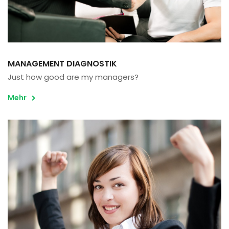
MANAGEMENT DIAGNOSTIK
Just how good are my managers?
Mehr