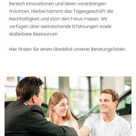
Bereich Innovationen und Ideen voranbringen
möchten. Hierbei hämmt das Tagesgeschäft die
Nachhaltigkeit und stört den Fokus massiv. Wir
verfügen über weitreichende Erfahrungen sowie
skalierbare Ressourcen.
Hier finden Sie einen Überblick unserer Beratungsfelder.