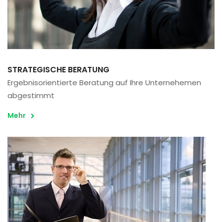
STRATEGISCHE BERATUNG
Ergebnisorientierte Beratung auf Ihre Unternehemen
abgestimmt
Mehr